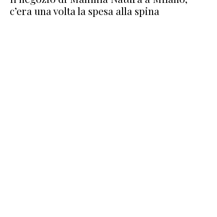
c’era una volta la spesa alla spina