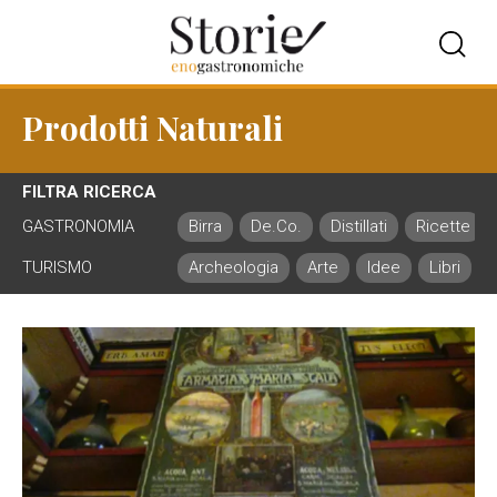
Prodotti Naturali
FILTRA RICERCA
GASTRONOMIA
Birra
De.Co.
Distillati
Ricette
TURISMO
Archeologia
Arte
Idee
Libri