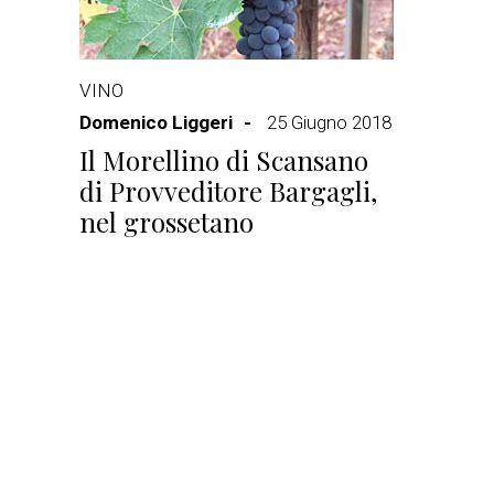
VINO
Domenico Liggeri
25 Giugno 2018
Il Morellino di Scansano
di Provveditore Bargagli,
nel grossetano