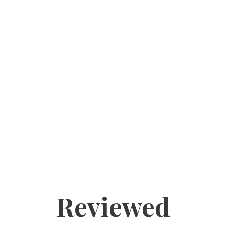
Reviewed