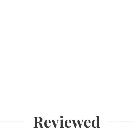
Reviewed