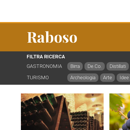
Raboso
FILTRA RICERCA
GASTRONOMIA
Birra
De.Co.
Distillati
TURISMO
Archeologia
Arte
Idee