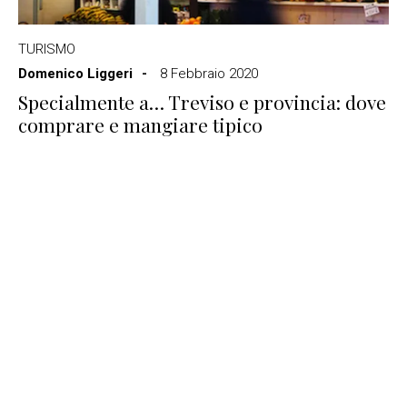
TURISMO
Domenico Liggeri
8 Febbraio 2020
Specialmente a… Treviso e provincia: dove
comprare e mangiare tipico