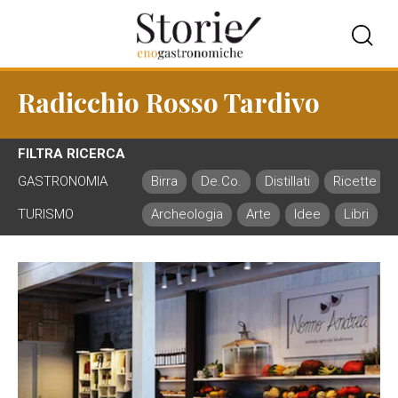
Radicchio Rosso Tardivo
FILTRA RICERCA
GASTRONOMIA
Birra
De.Co.
Distillati
Ricette
TURISMO
Archeologia
Arte
Idee
Libri