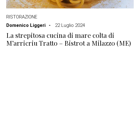
RISTORAZIONE
Domenico Liggeri
22 Luglio 2024
La strepitosa cucina di mare colta di
M’arricriu Tratto – Bistrot a Milazzo (ME)