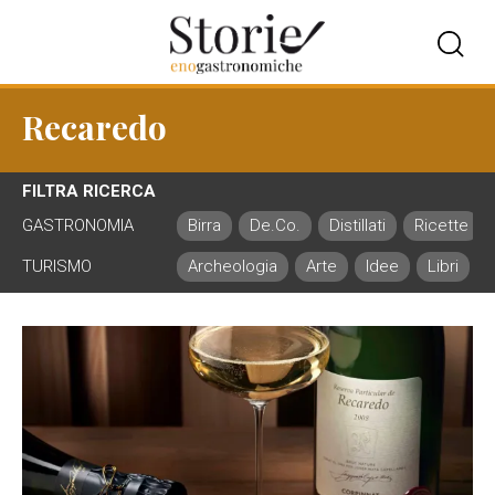
Recaredo
FILTRA RICERCA
GASTRONOMIA
Birra
De.Co.
Distillati
Ricette
TURISMO
Archeologia
Arte
Idee
Libri