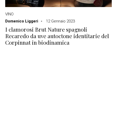
VINO
Domenico Liggeri
12 Gennaio 2023
I clamorosi Brut Nature spagnoli
Recaredo da uve autoctone identitarie del
Corpinnat in biodinamica