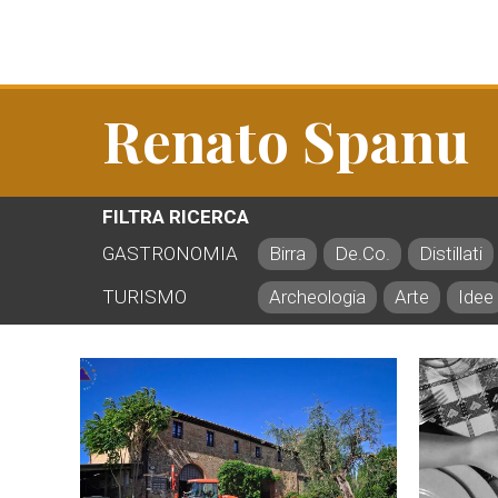
Renato Spanu
FILTRA RICERCA
GASTRONOMIA
Birra
De.Co.
Distillati
TURISMO
Archeologia
Arte
Idee