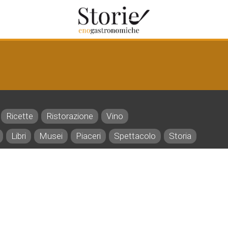
Ricette
Ristorazione
Vino
Libri
Musei
Piaceri
Spettacolo
Storia