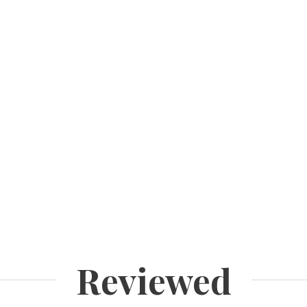
Reviewed