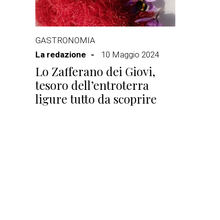
GASTRONOMIA
La redazione
10 Maggio 2024
Lo Zafferano dei Giovi,
tesoro dell’entroterra
ligure tutto da scoprire