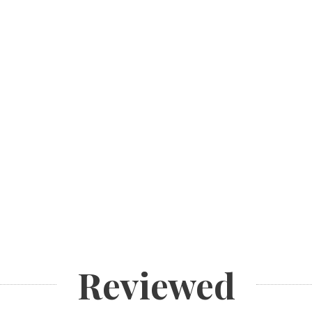
Reviewed