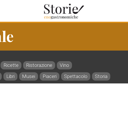
ale
Ricette
Ristorazione
Vino
Libri
Musei
Piaceri
Spettacolo
Storia