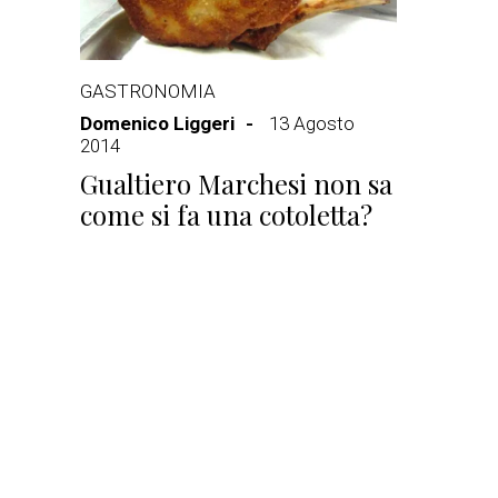
GASTRONOMIA
Domenico Liggeri
13 Agosto
2014
Gualtiero Marchesi non sa
come si fa una cotoletta?