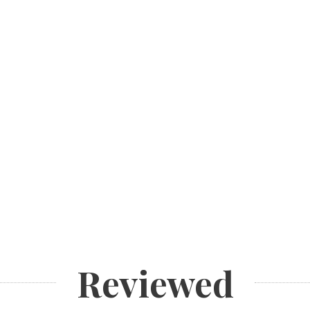
Reviewed