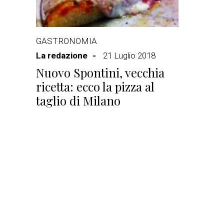
GASTRONOMIA
La redazione
21 Luglio 2018
Nuovo Spontini, vecchia
ricetta: ecco la pizza al
taglio di Milano