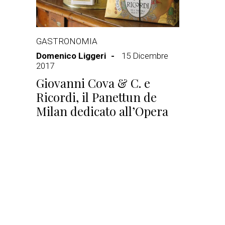
GASTRONOMIA
Domenico Liggeri
15 Dicembre
2017
Giovanni Cova & C. e
Ricordi, il Panettun de
Milan dedicato all’Opera