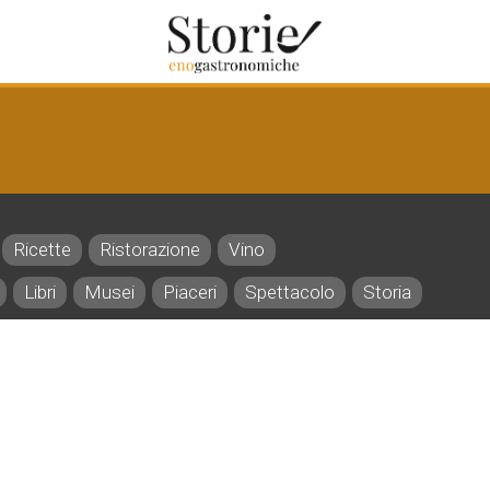
Ricette
Ristorazione
Vino
Libri
Musei
Piaceri
Spettacolo
Storia