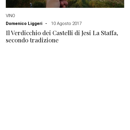
VINO
Domenico Liggeri
10 Agosto 2017
Il Verdicchio dei Castelli di Jesi La Staffa,
secondo tradizione