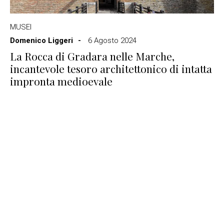
MUSEI
Domenico Liggeri
6 Agosto 2024
La Rocca di Gradara nelle Marche,
incantevole tesoro architettonico di intatta
impronta medioevale