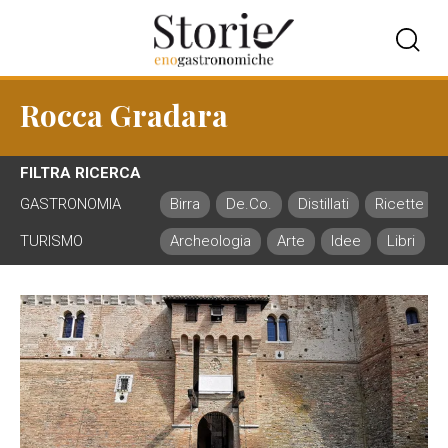
Rocca Gradara
FILTRA RICERCA
GASTRONOMIA
Birra
De.Co.
Distillati
Ricette
TURISMO
Archeologia
Arte
Idee
Libri