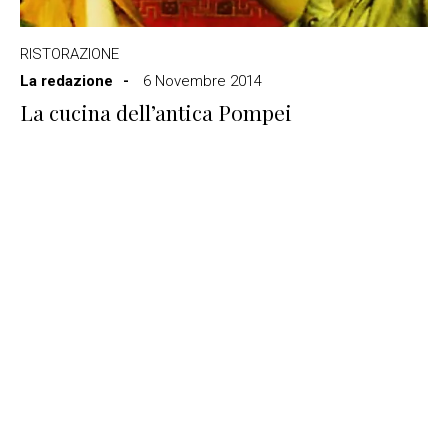
RISTORAZIONE
La redazione
6 Novembre 2014
La cucina dell’antica Pompei