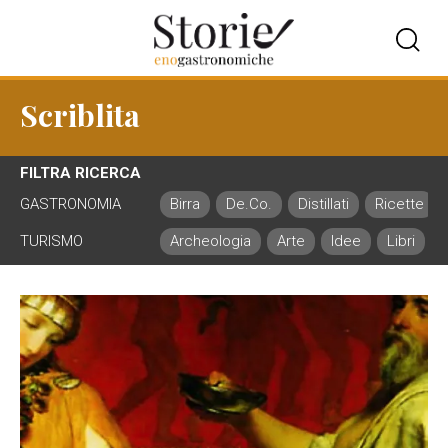
Scriblita
FILTRA RICERCA
GASTRONOMIA
Birra
De.Co.
Distillati
Ricette
TURISMO
Archeologia
Arte
Idee
Libri