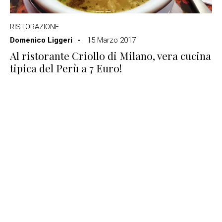
RISTORAZIONE
Domenico Liggeri
15 Marzo 2017
Al ristorante Criollo di Milano, vera cucina
tipica del Perù a 7 Euro!