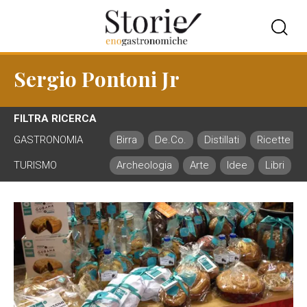
Sergio Pontoni Jr
FILTRA RICERCA
GASTRONOMIA
Birra
De.Co.
Distillati
Ricette
TURISMO
Archeologia
Arte
Idee
Libri