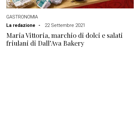
GASTRONOMIA
La redazione
22 Settembre 2021
Maria Vittoria, marchio di dolci e salati
friulani di Dall’Ava Bakery