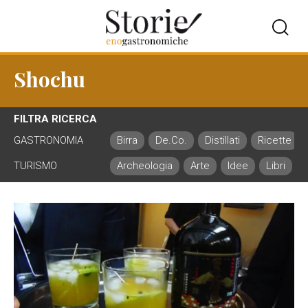
Shochu
FILTRA RICERCA
GASTRONOMIA
Birra
De.Co.
Distillati
Ricette
TURISMO
Archeologia
Arte
Idee
Libri