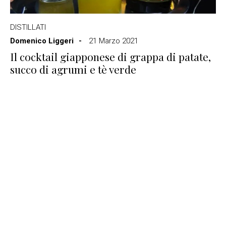
DISTILLATI
Domenico Liggeri
21 Marzo 2021
Il cocktail giapponese di grappa di patate,
succo di agrumi e tè verde