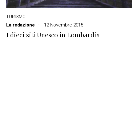
TURISMO
La redazione
12 Novembre 2015
I dieci siti Unesco in Lombardia