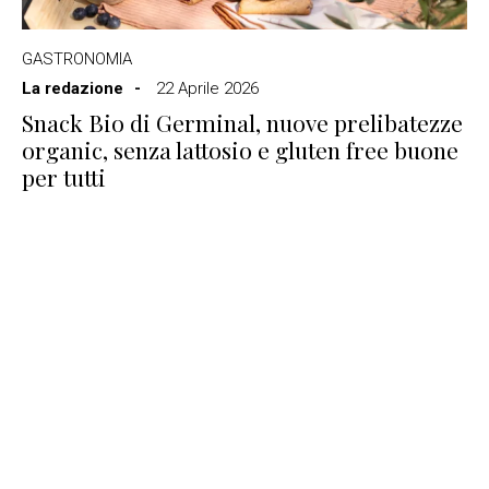
GASTRONOMIA
La redazione
22 Aprile 2026
Snack Bio di Germinal, nuove prelibatezze
organic, senza lattosio e gluten free buone
per tutti