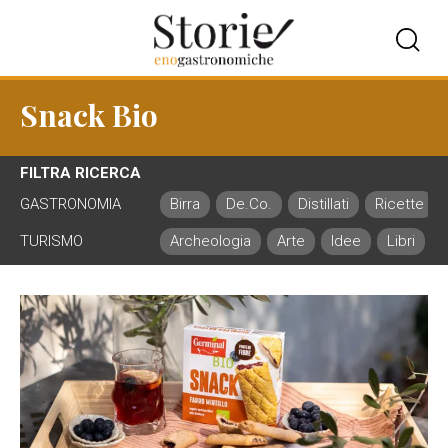
Snack Bio
FILTRA RICERCA
GASTRONOMIA
Birra
De.Co.
Distillati
Ricette
TURISMO
Archeologia
Arte
Idee
Libri