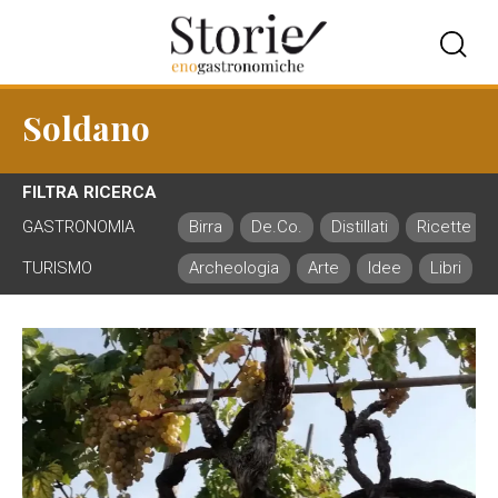
Soldano
FILTRA RICERCA
GASTRONOMIA
Birra
De.Co.
Distillati
Ricette
TURISMO
Archeologia
Arte
Idee
Libri