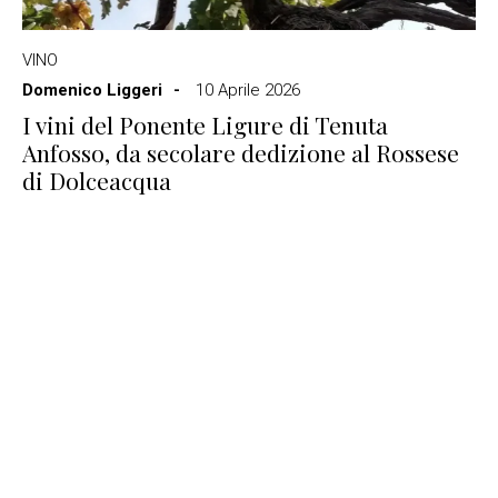
VINO
Domenico Liggeri
10 Aprile 2026
I vini del Ponente Ligure di Tenuta
Anfosso, da secolare dedizione al Rossese
di Dolceacqua