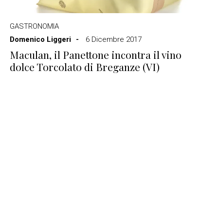
GASTRONOMIA
Domenico Liggeri
6 Dicembre 2017
Maculan, il Panettone incontra il vino
dolce Torcolato di Breganze (VI)