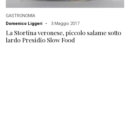
GASTRONOMIA
Domenico Liggeri
3 Maggio 2017
La Stortina veronese, piccolo salame sotto
lardo Presidio Slow Food