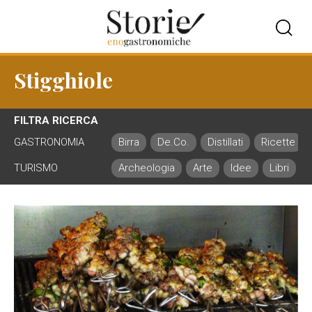
Stigghiole
FILTRA RICERCA
GASTRONOMIA
Birra
De.Co.
Distillati
Ricette
TURISMO
Archeologia
Arte
Idee
Libri