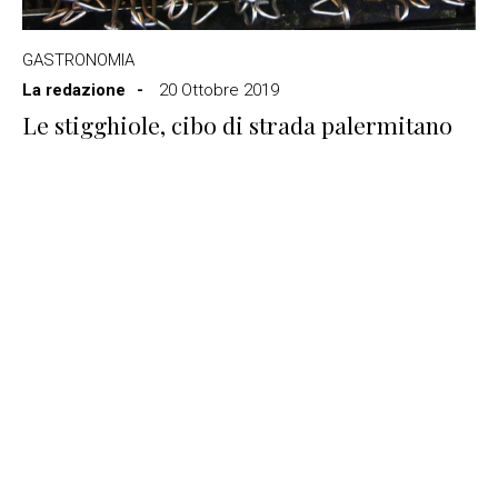
GASTRONOMIA
La redazione
20 Ottobre 2019
Le stigghiole, cibo di strada palermitano