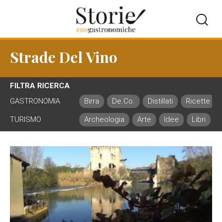
Strade Del Vino
FILTRA RICERCA
GASTRONOMIA
Birra
De.Co.
Distillati
Ricette
TURISMO
Archeologia
Arte
Idee
Libri