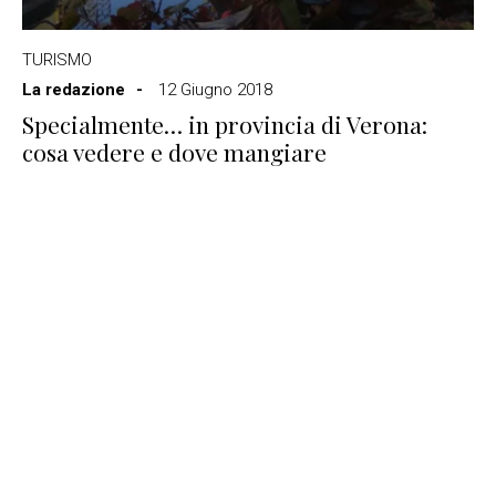
TURISMO
La redazione
12 Giugno 2018
Specialmente… in provincia di Verona:
cosa vedere e dove mangiare