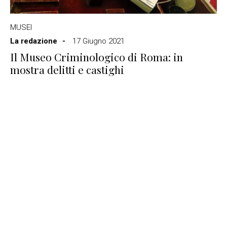
MUSEI
La redazione
17 Giugno 2021
Il Museo Criminologico di Roma: in
mostra delitti e castighi