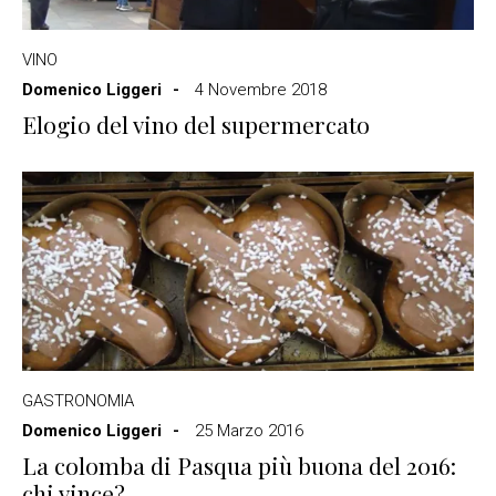
VINO
Domenico Liggeri
4 Novembre 2018
Elogio del vino del supermercato
GASTRONOMIA
Domenico Liggeri
25 Marzo 2016
La colomba di Pasqua più buona del 2016:
chi vince?