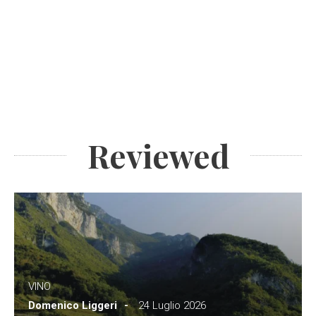
Reviewed
VINO
Domenico Liggeri
24 Luglio 2026