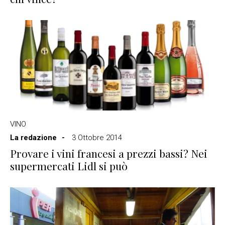
VINO
La redazione
3 Ottobre 2014
Provare i vini francesi a prezzi bassi? Nei
supermercati Lidl si può