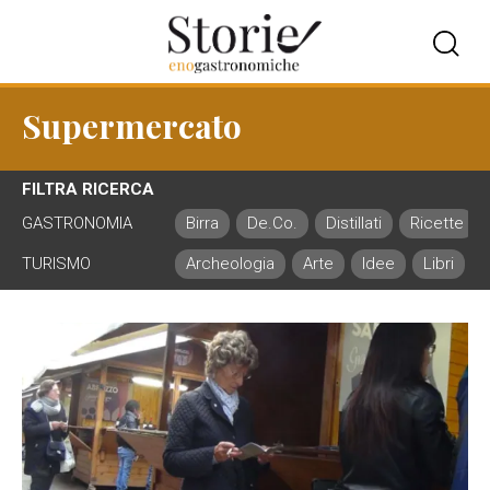
Supermercato
FILTRA RICERCA
GASTRONOMIA
Birra
De.Co.
Distillati
Ricette
TURISMO
Archeologia
Arte
Idee
Libri