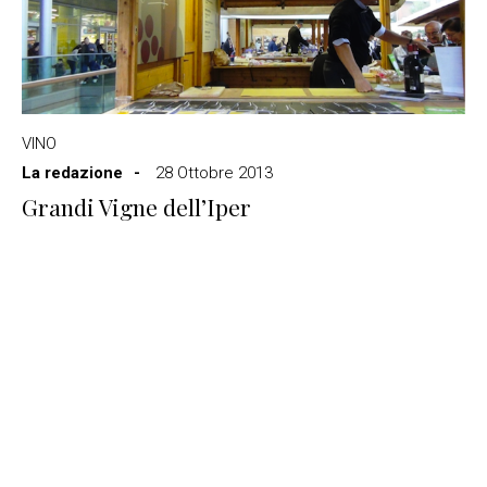
VINO
La redazione
28 Ottobre 2013
Grandi Vigne dell’Iper