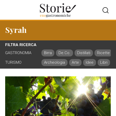
Syrah
FILTRA RICERCA
GASTRONOMIA
Birra
De.Co.
Distillati
Ricette
TURISMO
Archeologia
Arte
Idee
Libri