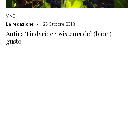
VINO
La redazione
23 Ottobre 2013
Antica Tindari: ecosistema del (buon)
gusto