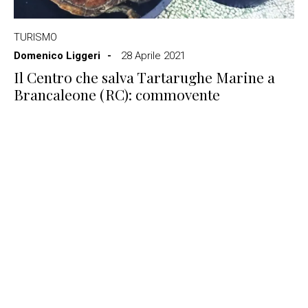
TURISMO
Domenico Liggeri
28 Aprile 2021
Il Centro che salva Tartarughe Marine a
Brancaleone (RC): commovente