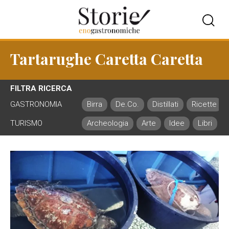
Tartarughe Caretta Caretta
FILTRA RICERCA
GASTRONOMIA
Birra
De.Co.
Distillati
Ricette
TURISMO
Archeologia
Arte
Idee
Libri