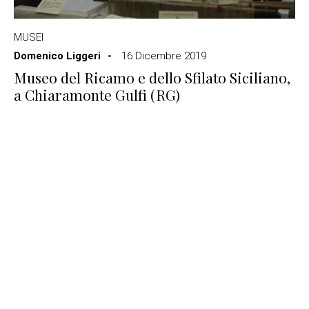
MUSEI
Domenico Liggeri
16 Dicembre 2019
Museo del Ricamo e dello Sfilato Siciliano,
a Chiaramonte Gulfi (RG)