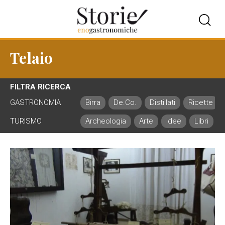
Telaio
FILTRA RICERCA
GASTRONOMIA
Birra
De.Co.
Distillati
Ricette
TURISMO
Archeologia
Arte
Idee
Libri