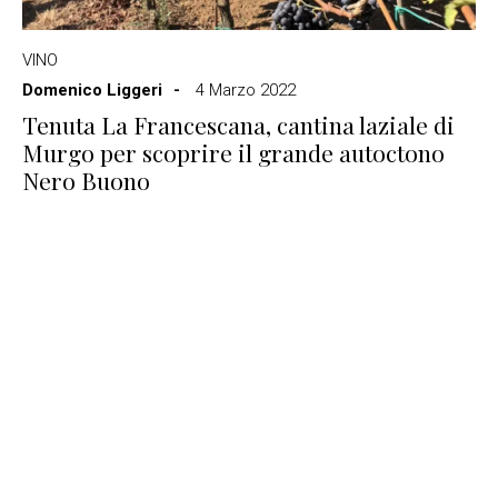
VINO
Domenico Liggeri
4 Marzo 2022
Tenuta La Francescana, cantina laziale di
Murgo per scoprire il grande autoctono
Nero Buono