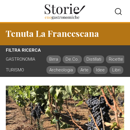
Tenuta La Francescana
FILTRA RICERCA
GASTRONOMIA
Birra
De.Co.
Distillati
Ricette
TURISMO
Archeologia
Arte
Idee
Libri