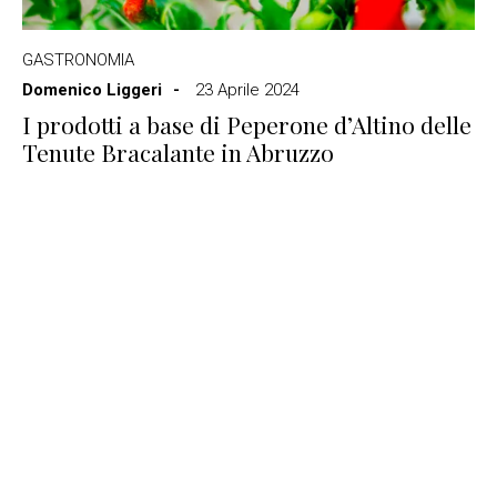
GASTRONOMIA
Domenico Liggeri
23 Aprile 2024
I prodotti a base di Peperone d’Altino delle
Tenute Bracalante in Abruzzo