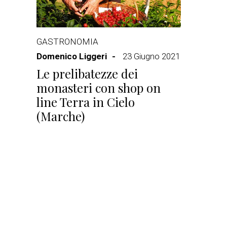
GASTRONOMIA
Domenico Liggeri
23 Giugno 2021
Le prelibatezze dei
monasteri con shop on
line Terra in Cielo
(Marche)