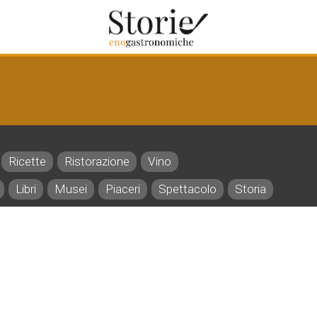
Ricette
Ristorazione
Vino
Libri
Musei
Piaceri
Spettacolo
Storia