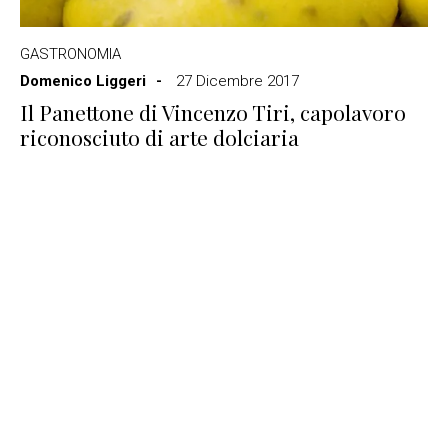
GASTRONOMIA
Domenico Liggeri
27 Dicembre 2017
Il Panettone di Vincenzo Tiri, capolavoro
riconosciuto di arte dolciaria