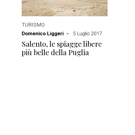
TURISMO
Domenico Liggeri
5 Luglio 2017
Salento, le spiagge libere
più belle della Puglia