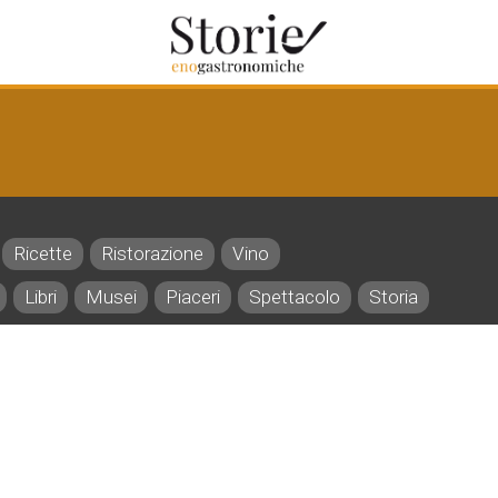
Ricette
Ristorazione
Vino
Libri
Musei
Piaceri
Spettacolo
Storia