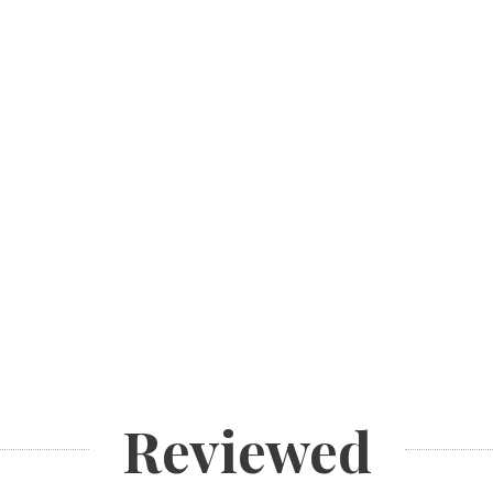
Reviewed