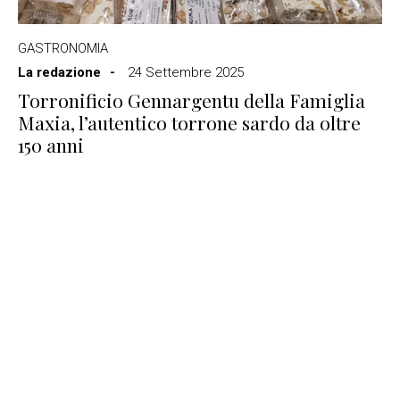
GASTRONOMIA
La redazione
24 Settembre 2025
Torronificio Gennargentu della Famiglia
Maxia, l’autentico torrone sardo da oltre
150 anni