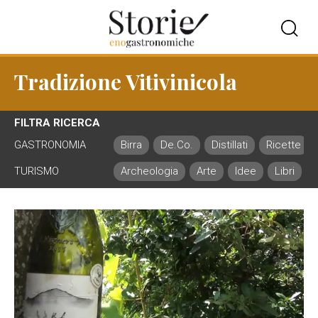
Tradizione Vitivinicola
FILTRA RICERCA
GASTRONOMIA
Birra
De.Co.
Distillati
Ricette
TURISMO
Archeologia
Arte
Idee
Libri