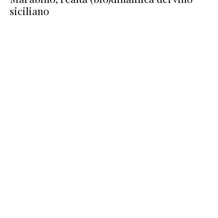
siciliano