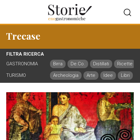
Trecase
FILTRA RICERCA
GASTRONOMIA
Birra
De.Co.
Distillati
Ricette
TURISMO
Archeologia
Arte
Idee
Libri