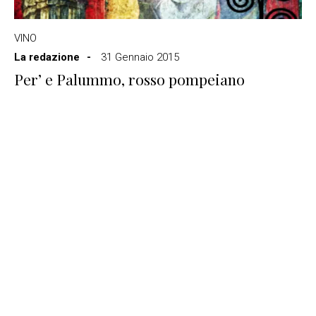
VINO
La redazione
31 Gennaio 2015
Per’ e Palummo, rosso pompeiano