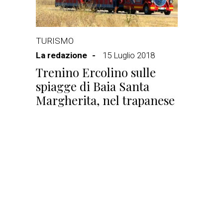
TURISMO
La redazione
15 Luglio 2018
Trenino Ercolino sulle
spiagge di Baia Santa
Margherita, nel trapanese