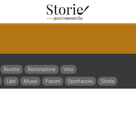
Ricette
Ristorazione
Vino
Libri
Musei
Piaceri
Spettacolo
Storia