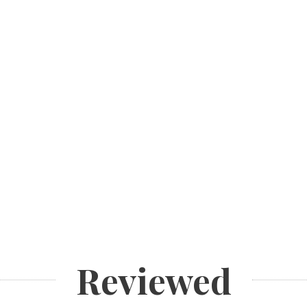
Reviewed