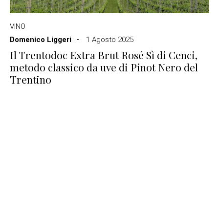
VINO
Domenico Liggeri
1 Agosto 2025
Il Trentodoc Extra Brut Rosé Sì di Cenci,
metodo classico da uve di Pinot Nero del
Trentino