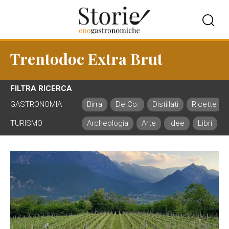
Trentodoc Extra Brut
FILTRA RICERCA
GASTRONOMIA
Birra
De.Co.
Distillati
Ricette
TURISMO
Archeologia
Arte
Idee
Libri