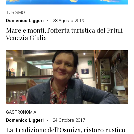
TURISMO
Domenico Liggeri
28 Agosto 2019
Mare e monti, l’offerta turistica del Friuli
Venezia Giulia
GASTRONOMIA
Domenico Liggeri
24 Ottobre 2017
La Tradizione dell’Osmiza, ristoro rustico