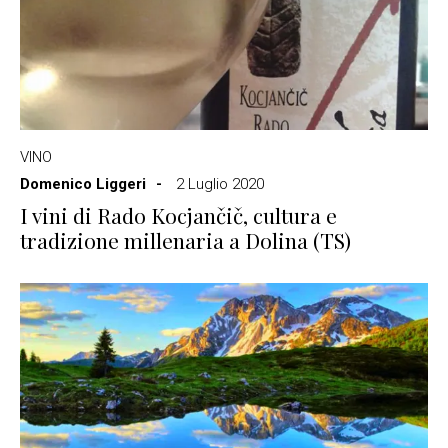
VINO
Domenico Liggeri
2 Luglio 2020
I vini di Rado Kocjančič, cultura e
tradizione millenaria a Dolina (TS)