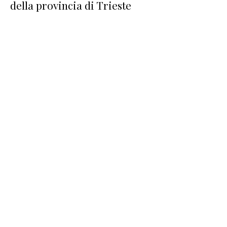
della provincia di Trieste