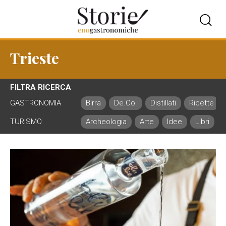
Trieste
FILTRA RICERCA
GASTRONOMIA
Birra
De.Co.
Distillati
Ricette
TURISMO
Archeologia
Arte
Idee
Libri