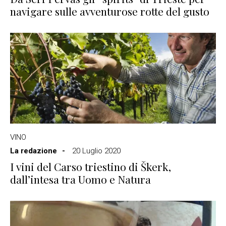
navigare sulle avventurose rotte del gusto
VINO
La redazione
20 Luglio 2020
I vini del Carso triestino di Škerk,
dall’intesa tra Uomo e Natura