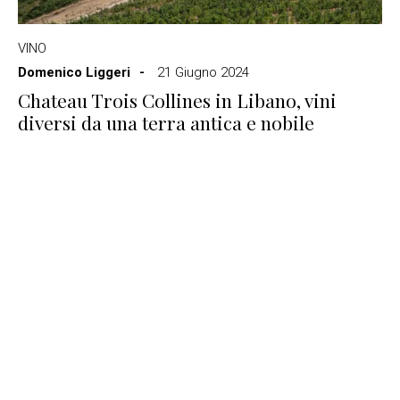
VINO
Domenico Liggeri
21 Giugno 2024
Chateau Trois Collines in Libano, vini
diversi da una terra antica e nobile