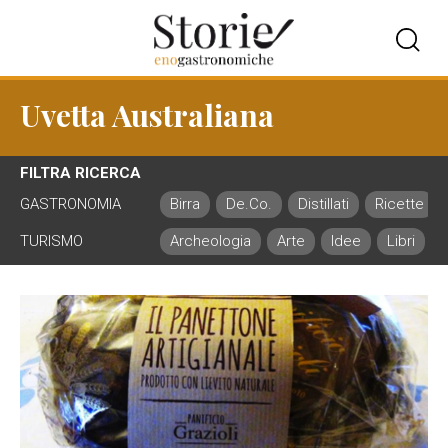
Uvetta Australiana
FILTRA RICERCA
GASTRONOMIA
Birra
De.Co.
Distillati
Ricette
TURISMO
Archeologia
Arte
Idee
Libri