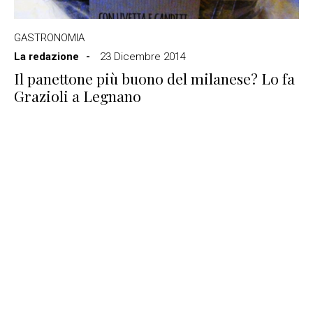
GASTRONOMIA
La redazione
23 Dicembre 2014
Il panettone più buono del milanese? Lo fa
Grazioli a Legnano