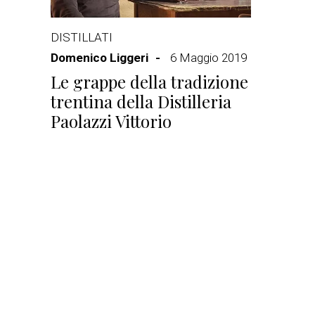
DISTILLATI
Domenico Liggeri
6 Maggio 2019
Le grappe della tradizione
trentina della Distilleria
Paolazzi Vittorio