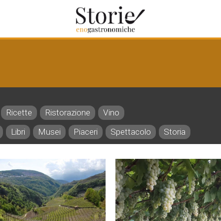
Ricette
Ristorazione
Vino
Libri
Musei
Piaceri
Spettacolo
Storia