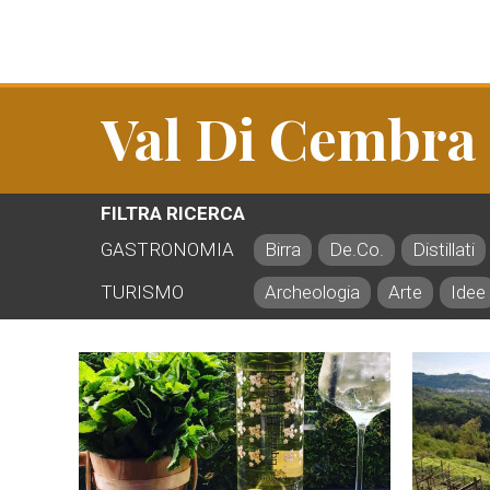
Val Di Cembra
FILTRA RICERCA
GASTRONOMIA
Birra
De.Co.
Distillati
TURISMO
Archeologia
Arte
Idee