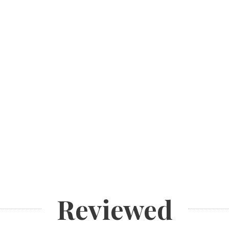
Reviewed