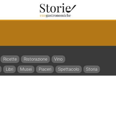
Ricette
Ristorazione
Vino
Libri
Musei
Piaceri
Spettacolo
Storia