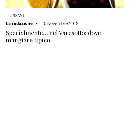
TURISMO
La redazione
15 Novembre 2018
Specialmente… nel Varesotto: dove
mangiare tipico