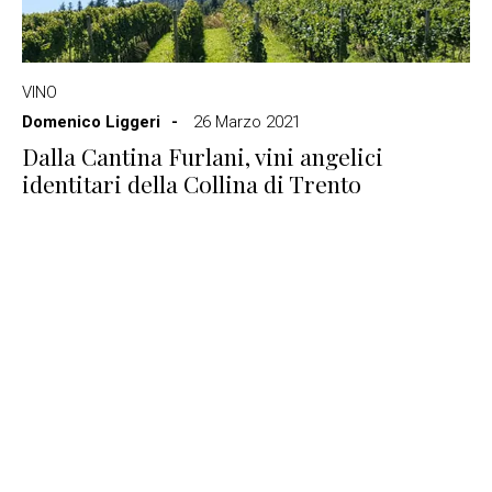
VINO
Domenico Liggeri
26 Marzo 2021
Dalla Cantina Furlani, vini angelici
identitari della Collina di Trento