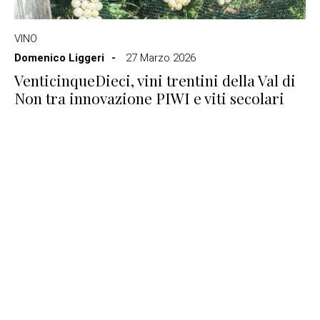
VINO
Domenico Liggeri
27 Marzo 2026
VenticinqueDieci, vini trentini della Val di
Non tra innovazione PIWI e viti secolari