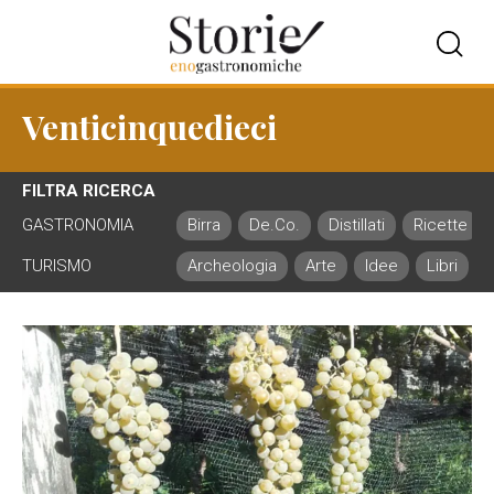
Venticinquedieci
FILTRA RICERCA
GASTRONOMIA
Birra
De.Co.
Distillati
Ricette
TURISMO
Archeologia
Arte
Idee
Libri