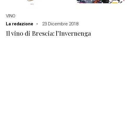
VINO
La redazione
23 Dicembre 2018
Il vino di Brescia: l’Invernenga