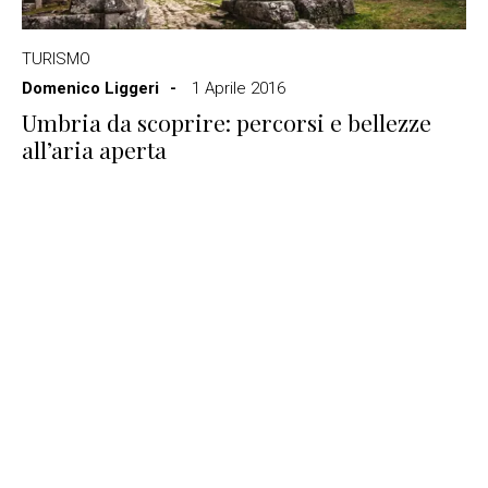
TURISMO
Domenico Liggeri
1 Aprile 2016
Umbria da scoprire: percorsi e bellezze
all’aria aperta