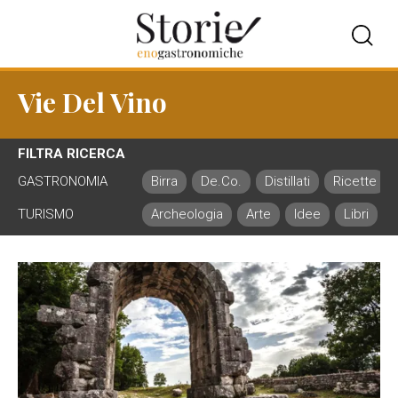
Vie Del Vino
FILTRA RICERCA
GASTRONOMIA
Birra
De.Co.
Distillati
Ricette
TURISMO
Archeologia
Arte
Idee
Libri